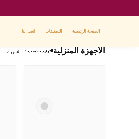
الصفحة الرئيسية
التصنيفات
اتصل بنا
الاجهزة المنزلية
الترتيب حسب :
الثمن