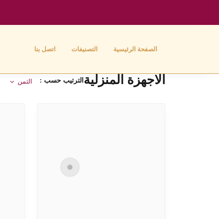
الصفحة الرئيسية
التصنيفات
اتصل بنا
الاجهزة المنزلية
الترتيب حسب :
الثمن